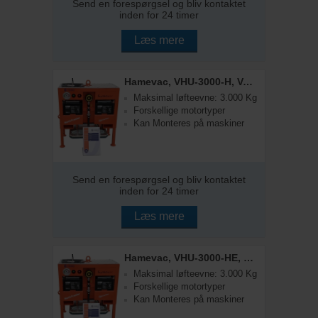
Send en forespørgsel og bliv kontaktet
inden for 24 timer
Læs mere
Hamevac, VHU-3000-H, Vakuumsuger
Maksimal løfteevne: 3.000 Kg
Forskellige motortyper
Kan Monteres på maskiner
Send en forespørgsel og bliv kontaktet
inden for 24 timer
Læs mere
Hamevac, VHU-3000-HE, Vakuumsuger
Maksimal løfteevne: 3.000 Kg
Forskellige motortyper
Kan Monteres på maskiner