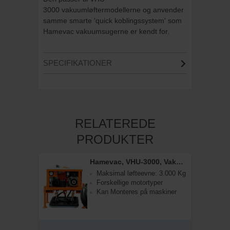
3000 vakuumløftermodellerne og anvender
samme smarte 'quick koblingssystem' som
Hamevac vakuumsugerne er kendt for.
SPECIFIKATIONER
RELATEREDE
PRODUKTER
Hamevac, VHU-3000, Vakuumløfter
Maksimal løfteevne: 3.000 Kg
Forskellige motortyper
Kan Monteres på maskiner