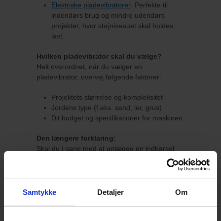
Elektriske pladevibratorer
: Perfekte til
indendørs brug og mindre udendørs
projekter, hvor støjniveauet skal holdes
lavt.
Hvilken pladevibrator skal du vælge?
Helt overordnet, når du vælger en
pladevibrator, overvej følgende faktorer:
Projektets størrelse og kompleksitet
Jordens type (f.eks. sand, ler, grus)
Dit budget og specifikationer for maskinen
Den længere forklaring:
Skal du i gang med at anlægge en indkørsel
eller lægge en fliseterrasse? I begge tilfælde
får du brug for pladevibrator til at sikre, at
underlaget bliver plant og helt fast, så din
flisebelægning ikke synker sammen ved tung
Samtykke
Detaljer
Om
vægt eller skrider med tiden. Komprimering er
af en af de vigtigste arbejdsgange i mange