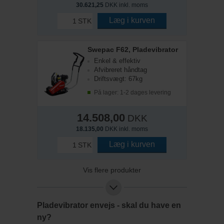
30.621,25
DKK inkl. moms
Læg i kurven
STK
Swepac F62, Pladevibrator
Enkel & effektiv
Afvibreret håndtag
Driftsvægt: 67kg
På lager: 1-2 dages levering
14.508,00
DKK
18.135,00
DKK inkl. moms
Læg i kurven
STK
Vis flere produkter
Pladevibrator envejs - skal du have en
ny?