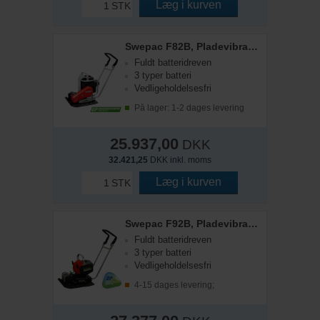
Læg i kurven
STK
Swepac F82B, Pladevibrator
Fuldt batteridreven
3 typer batteri
Vedligeholdelsesfri
På lager: 1-2 dages levering
25.937,00
DKK
32.421,25
DKK inkl. moms
Læg i kurven
STK
Swepac F92B, Pladevibrator
Fuldt batteridreven
3 typer batteri
Vedligeholdelsesfri
4-15 dages levering;