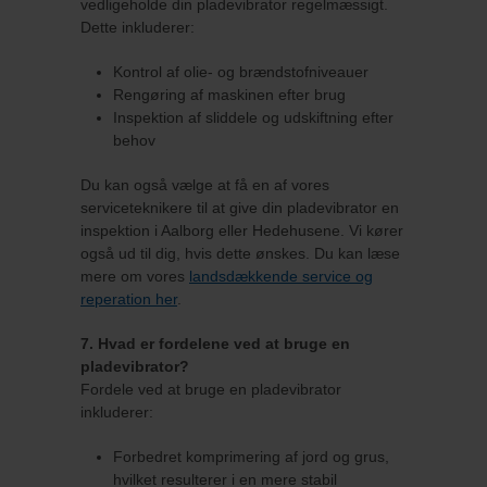
vedligeholde din pladevibrator regelmæssigt.
Dette inkluderer:
Kontrol af olie- og brændstofniveauer
Rengøring af maskinen efter brug
Inspektion af sliddele og udskiftning efter
behov
Du kan også vælge at få en af vores
serviceteknikere til at give din pladevibrator en
inspektion i Aalborg eller Hedehusene. Vi kører
også ud til dig, hvis dette ønskes. Du kan læse
mere om vores
landsdækkende service og
reperation her
.
7. Hvad er fordelene ved at bruge en
pladevibrator?
Fordele ved at bruge en pladevibrator
inkluderer:
Forbedret komprimering af jord og grus,
hvilket resulterer i en mere stabil