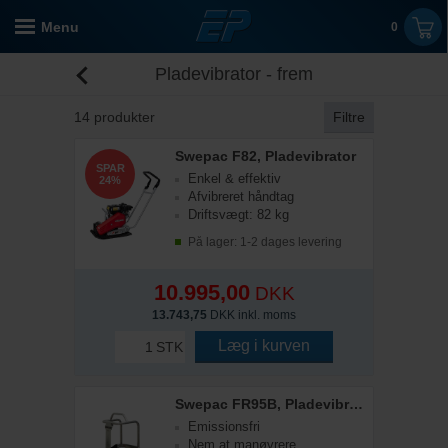
Menu
0
Pladevibrator - frem
14
produkter
Filtre
Swepac F82, Pladevibrator
SPAR
Enkel & effektiv
24%
Afvibreret håndtag
Driftsvægt: 82 kg
På lager: 1-2 dages levering
10.995,00
DKK
13.743,75
DKK inkl. moms
Læg i kurven
STK
Swepac FR95B, Pladevibrator
Emissionsfri
Nem at manøvrere