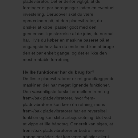
pladevibrator. Det er derfor vigtigt, at du
foretager et par beregninger inden en eventuel
investering. Derudover skal du være
opmærksom på, at den pladevibrator, du
ønsker at købe, passer godt med den
gennemsnitlige størrelse af de jobs, du normalt
har. Hvis du køber en maskine baseret på et
engangsbehov, kan du ende med kun at bruge
den et par enkelt gange, og det er ikke den
mest rentable forretning.
Hvilke funktioner har du brug for?
De fleste pladevibratorer er ret grundlæggende
maskiner, der har meget lignende funktioner.
Den væsentligste forskel er mellem frem- og
frem-/bak pladevibratorer, hvor frem-
pladevibratorer kun køre én retning, mens
frem-/bak pladevibratorer har en reversibel
funktion og kan skifte arbejdsretning, blot ved
at vippe et lille håndtag. Generelt kan siges, at
frem-/bak pladevibratorer er bedre i mere
trange områder; det kan være på stier eller i