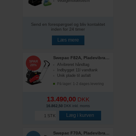
Vedligeholdelsesfri
Send en forespørgsel og bliv kontaktet
inden for 24 timer
Læs mere
Swepac F82A, Pladevibrator
SPAR
Afvibreret håndtag
28%
Indbygget 11l vandtank
Unik plade til asfalt
På lager: 1-2 dages levering
13.490,00
DKK
16.862,50
DKK inkl. moms
Læg i kurven
STK
Swepac F70A, Pladevibrator