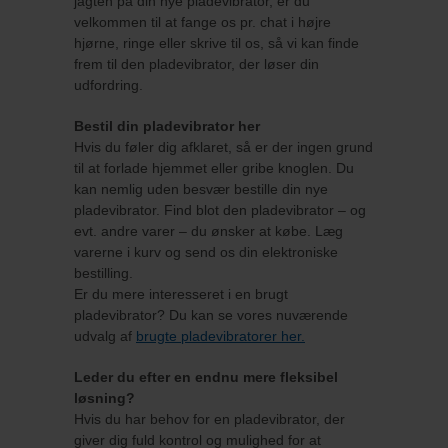
jagten på din nye pladevibrator, er du
velkommen til at fange os pr. chat i højre
hjørne, ringe eller skrive til os, så vi kan finde
frem til den pladevibrator, der løser din
udfordring.
Bestil din pladevibrator her
Hvis du føler dig afklaret, så er der ingen grund
til at forlade hjemmet eller gribe knoglen. Du
kan nemlig uden besvær bestille din nye
pladevibrator. Find blot den pladevibrator – og
evt. andre varer – du ønsker at købe. Læg
varerne i kurv og send os din elektroniske
bestilling.
Er du mere interesseret i en brugt
pladevibrator? Du kan se vores nuværende
udvalg af
brugte pladevibratorer her.
Leder du efter en endnu mere fleksibel
løsning?
Hvis du har behov for en pladevibrator, der
giver dig fuld kontrol og mulighed for at