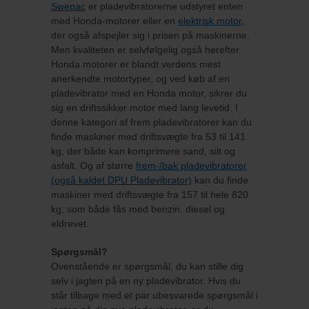
Swepac
er pladevibratorerne udstyret enten
med Honda-motorer eller en
elektrisk motor
,
der også afspejler sig i prisen på maskinerne.
Men kvaliteten er selvfølgelig også herefter.
Honda motorer er blandt verdens mest
anerkendte motortyper, og ved køb af en
pladevibrator med en Honda motor, sikrer du
sig en driftssikker motor med lang levetid. I
denne kategori af frem pladevibratorer kan du
finde maskiner med driftsvægte fra 53 til 141
kg, der både kan komprimere sand, silt og
asfalt. Og af større
frem-/bak pladevibratorer
(også kaldet DPU Pladevibrator)
kan du finde
maskiner med driftsvægte fra 157 til hele 820
kg, som både fås med benzin, diesel og
eldrevet.
Spørgsmål?
Ovenstående er spørgsmål, du kan stille dig
selv i jagten på en ny pladevibrator. Hvis du
står tilbage med et par ubesvarede spørgsmål i