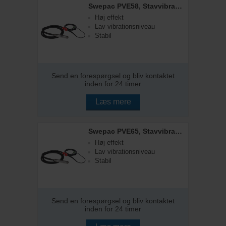
Swepac PVE58, Stavvibrator, 58 mm
Høj effekt
Lav vibrationsniveau
Stabil
Send en forespørgsel og bliv kontaktet
inden for 24 timer
Læs mere
Swepac PVE65, Stavvibrator, 65 mm
Høj effekt
Lav vibrationsniveau
Stabil
Send en forespørgsel og bliv kontaktet
inden for 24 timer