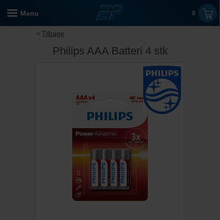
Menu
0
Tilbage
Philips AAA Batteri 4 stk