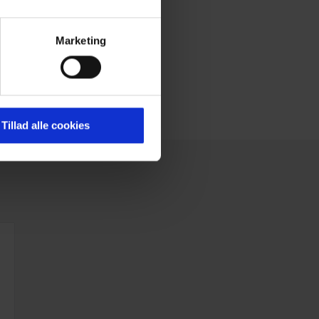
Marketing
Tillad alle cookies