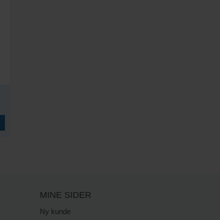
MINE SIDER
Ny kunde