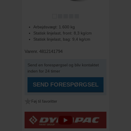
Arbejdsvægt: 1.600 kg
Statisk linjelast, front: 8,3 kg/cm
Statisk linjelast, bag: 9,4 kg/cm
Varenr. 4812141794
Send en forespørgsel og bliv kontaktet
inden for 24 timer
SEND FORESPØRGSEL
Føj til favoritter