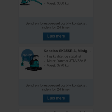
Vægt: 3380 kg
Send en forespørgsel og bliv kontaktet
inden for 24 timer
Læs mere
Kobelco SK35SR-6, Minigraver
NYHED
Høj kvalitet og stabilitet
Motor: Yanmar 3TNV82A-B
Vægt: 3770 kg
Send en forespørgsel og bliv kontaktet
inden for 24 timer
Læs mere