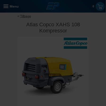
Menu
0
Tilbage
Atlas Copco XAHS 108
Kompressor