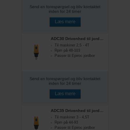
Send en forespørgsel og bliv kontaktet
inden for 24 timer
Læs mere
ADC30 Drivenhed til jordbor
Til maskiner 2,5 - 4T
Rpm på 48-103
Passer til Epiroc jordbor
Send en forespørgsel og bliv kontaktet
inden for 24 timer
Læs mere
ADC35 Drivenhed til jordbor
Til maskiner 3 - 4,5T
Rpm på 44-93
Passer til Epiroc jordbor