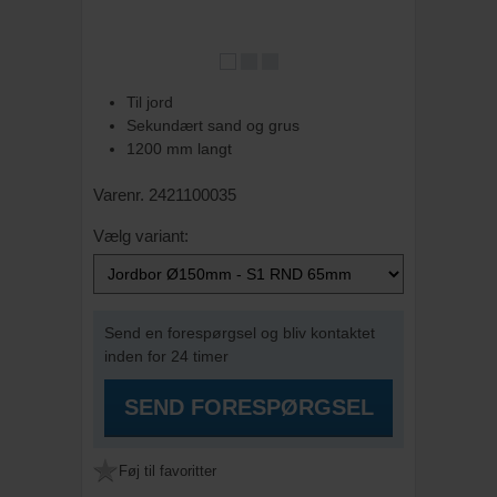
Til jord
Sekundært sand og grus
1200 mm langt
Varenr. 2421100035
Vælg variant:
Send en forespørgsel og bliv kontaktet
inden for 24 timer
SEND FORESPØRGSEL
Føj til favoritter