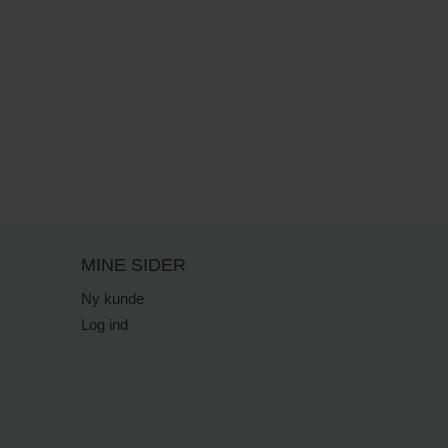
MINE SIDER
Ny kunde
Log ind