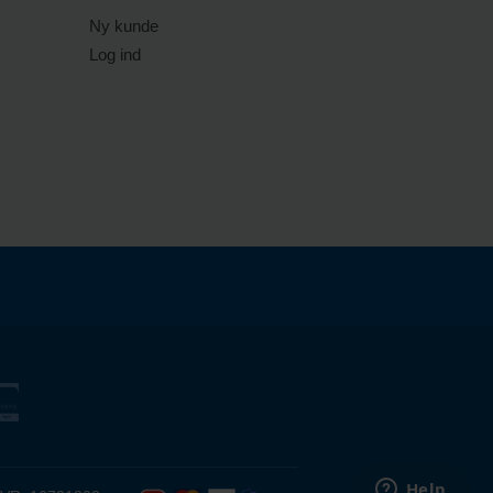
Ny kunde
Log ind