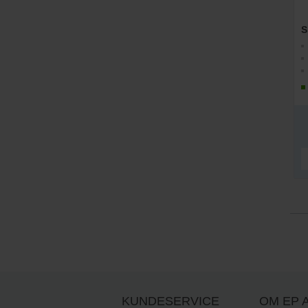
KUNDESERVICE
OM EP A