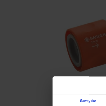
Samtykke