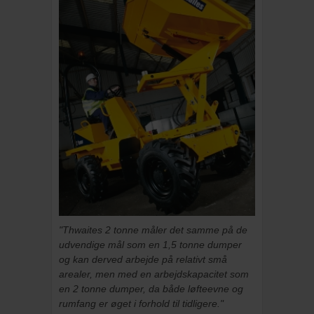
"Thwaites 2 tonne måler det samme på de
udvendige mål som en 1,5 tonne dumper
og kan derved arbejde på relativt små
arealer, men med en arbejdskapacitet som
en 2 tonne dumper, da både løfteevne og
rumfang er øget i forhold til tidligere."