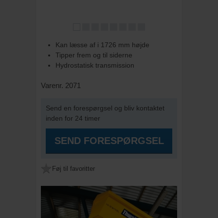
Kan læsse af i 1726 mm højde
Tipper frem og til siderne
Hydrostatisk transmission
Varenr. 2071
Send en forespørgsel og bliv kontaktet
inden for 24 timer
SEND FORESPØRGSEL
Føj til favoritter