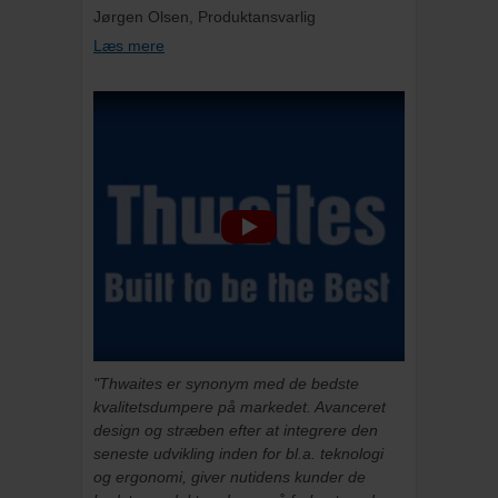
Jørgen Olsen, Produktansvarlig
Læs mere
"Thwaites er synonym med de bedste
kvalitetsdumpere på markedet. Avanceret
design og stræben efter at integrere den
seneste udvikling inden for bl.a. teknologi
og ergonomi, giver nutidens kunder de