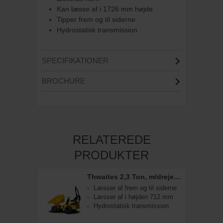
Kan læsse af i 1726 mm højde
Tipper frem og til siderne
Hydrostatisk transmission
SPECIFIKATIONER
BROCHURE
RELATEREDE
PRODUKTER
Thwaites 2,3 Ton, m/drejelig tip
Læsser af frem og til siderne
Læsser af i højden 712 mm
Hydrostatisk transmission